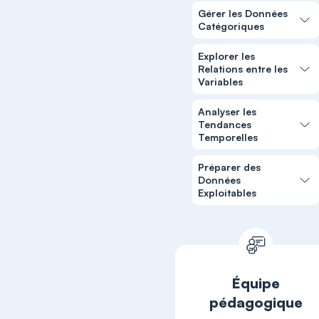
Gérer les Données
Catégoriques
Explorer les
Relations entre les
Variables
Analyser les
Tendances
Temporelles
Préparer des
Données
Exploitables
Équipe
pédagogique