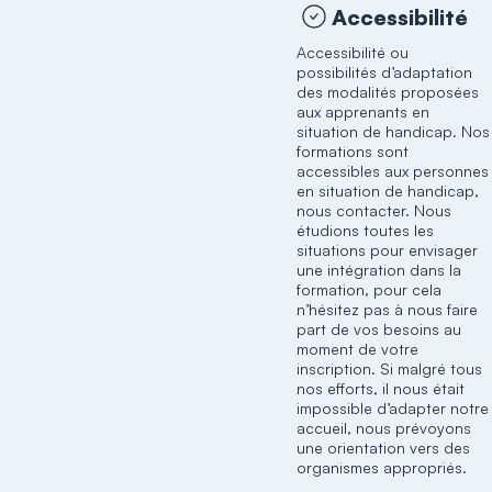
Accessibilité
Accessibilité ou
possibilités d’adaptation
des modalités proposées
aux apprenants en
situation de handicap. Nos
formations sont
accessibles aux personnes
en situation de handicap,
nous contacter. Nous
étudions toutes les
situations pour envisager
une intégration dans la
formation, pour cela
n’hésitez pas à nous faire
part de vos besoins au
moment de votre
inscription. Si malgré tous
nos efforts, il nous était
impossible d’adapter notre
accueil, nous prévoyons
une orientation vers des
organismes appropriés.