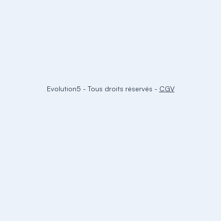
Evolution5
-
Tous droits réservés
-
CGV