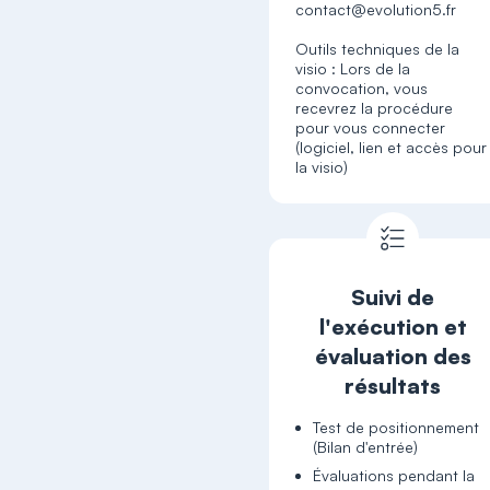
contact@evolution5.fr
Outils techniques de la
visio : Lors de la
convocation, vous
recevrez la procédure
pour vous connecter
(logiciel, lien et accès pour
la visio)
Suivi de
l'exécution et
évaluation des
résultats
Test de positionnement
(Bilan d'entrée)
Évaluations pendant la