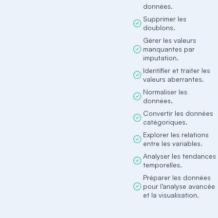
données.
Supprimer les
doublons.
Gérer les valeurs
manquantes par
imputation.
Identifier et traiter les
valeurs aberrantes.
Normaliser les
données.
Convertir les données
catégoriques.
Explorer les relations
entre les variables.
Analyser les tendances
temporelles.
Préparer les données
pour l’analyse avancée
et la visualisation.