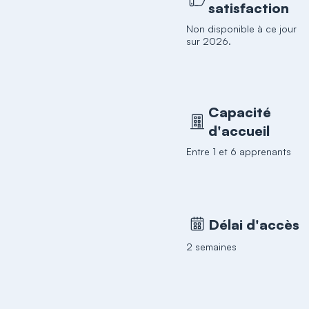
satisfaction
Non disponible à ce jour
sur 2026.
Capacité
d'accueil
Entre 1 et 6 apprenants
Délai d'accès
2 semaines