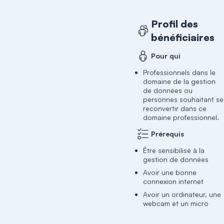
Profil des
bénéficiaires
Pour qui
Professionnels dans le
domaine de la gestion
de données ou
personnes souhaitant se
reconvertir dans ce
domaine professionnel.
Prérequis
Être sensibilisé à la
gestion de données
Avoir une bonne
connexion internet
Avoir un ordinateur, une
webcam et un micro