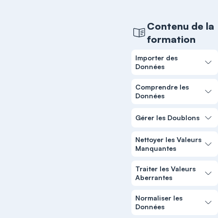
Contenu de la
formation
Importer des
Données
Comprendre les
Données
Gérer les Doublons
Nettoyer les Valeurs
Manquantes
Traiter les Valeurs
Aberrantes
Normaliser les
Données