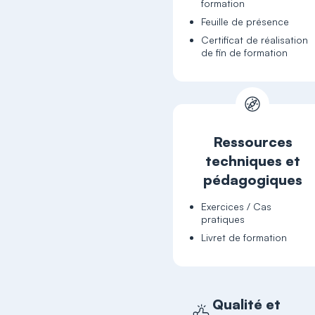
formation
Feuille de présence
Certificat de réalisation
de fin de formation
Ressources
techniques et
pédagogiques
Exercices / Cas
pratiques
Livret de formation
Qualité et